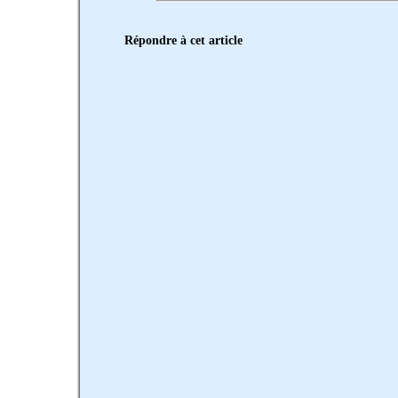
Répondre à cet article