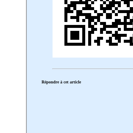
Répondre à cet article