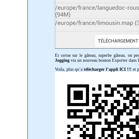
Et cerise sur le gâteau, superbe gâteau, on p
Jogging
via un nouveau bouton Exporter dans la
Voila, plus qu’a
télécharger l’appli ICI !!!
et p