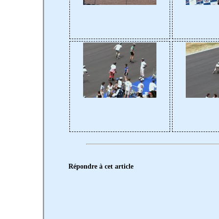
Répondre à cet article