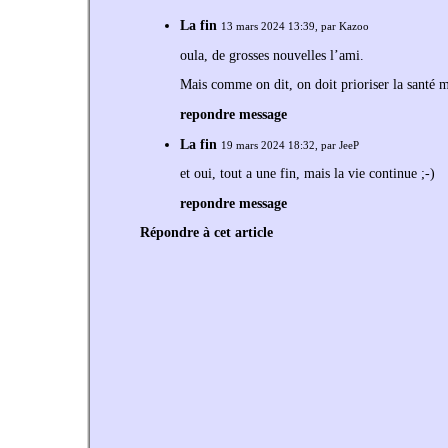
La fin
13 mars 2024 13:39, par
Kazoo
oula, de grosses nouvelles l’ami.
Mais comme on dit, on doit prioriser la santé 
repondre message
La fin
19 mars 2024 18:32, par
JeeP
et oui, tout a une fin, mais la vie continue ;-)
repondre message
Répondre à cet article