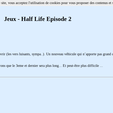
site, vous acceptez l'utilisation de cookies pour vous proposer des contenus et 
Jeux - Half Life Episode 2
vrir (les vers luisants, sympa..). Un nouveau véhicule qui n’apporte pas grand c
ons que le 3eme et dernier sera plus long... Et peut-être plus difficile ...