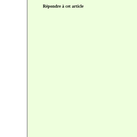
Répondre à cet article