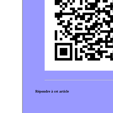
Répondre à cet article