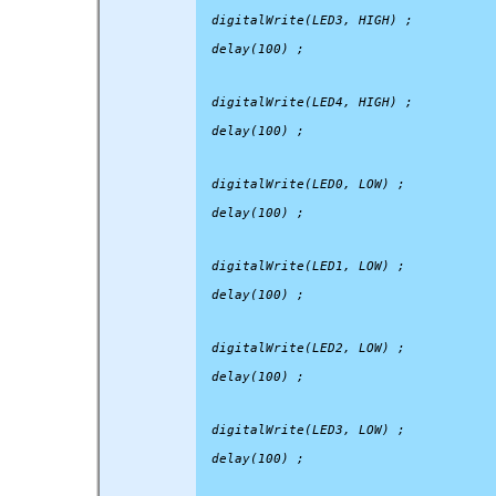
  digitalWrite(LED3, HIGH) ;
  delay(100) ;
  digitalWrite(LED4, HIGH) ;
  delay(100) ;
  digitalWrite(LED0, LOW) ;
  delay(100) ;
  digitalWrite(LED1, LOW) ;
  delay(100) ;
  digitalWrite(LED2, LOW) ;
  delay(100) ;
  digitalWrite(LED3, LOW) ;
  delay(100) ;