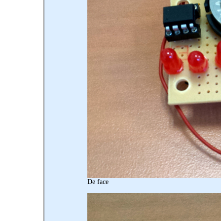
De face