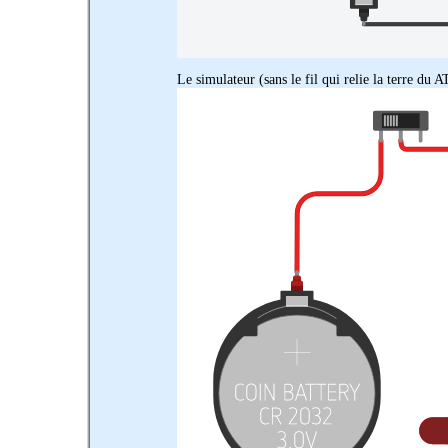
Le simulateur (sans le fil qui relie la terre du 