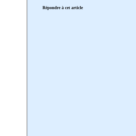
Répondre à cet article