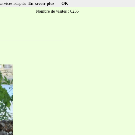
services adaptés
En savoir plus
OK
Nombre de visites : 6256