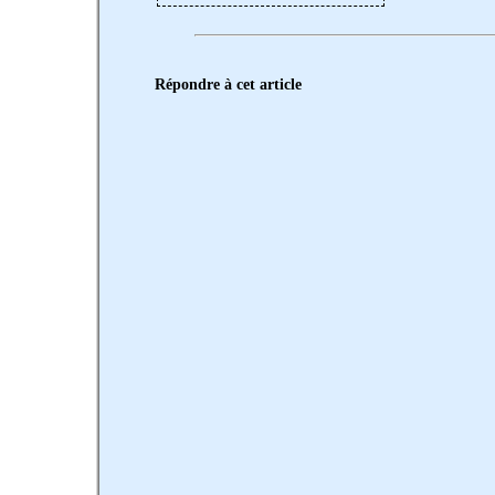
Répondre à cet article