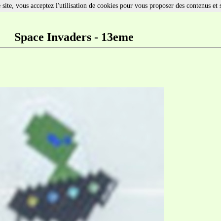
site, vous acceptez l'utilisation de cookies pour vous proposer des contenus et 
Space Invaders - 13eme