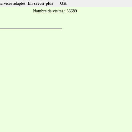
services adaptés
En savoir plus
OK
Nombre de visites : 36689