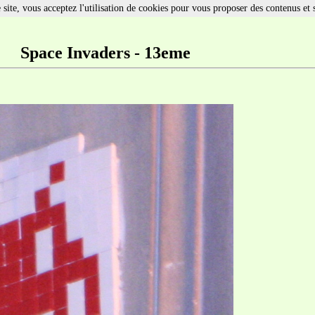
site, vous acceptez l'utilisation de cookies pour vous proposer des contenus et 
Space Invaders - 13eme