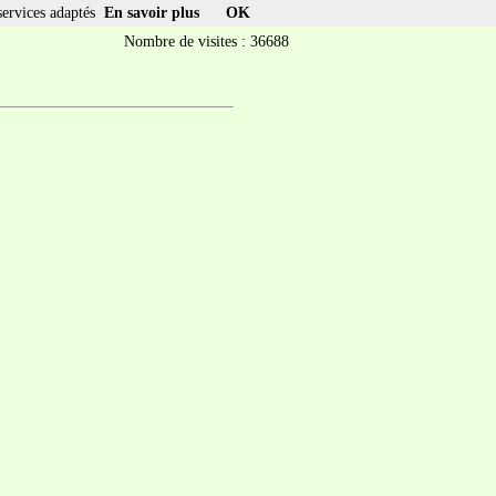
services adaptés
En savoir plus
OK
Nombre de visites : 36688