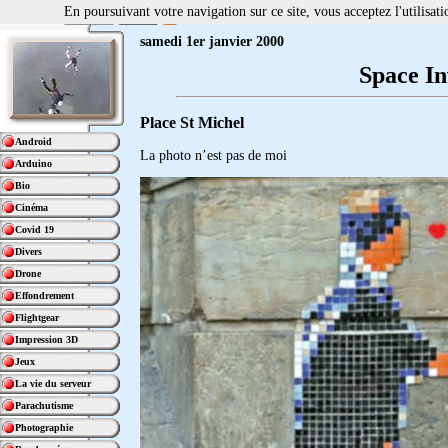
En poursuivant votre navigation sur ce site, vous acceptez l'utilisa
samedi 1er janvier 2000
Space In
Place St Michel
Android
La photo n’est pas de moi
Arduino
Bio
Cinéma
Covid 19
Divers
Drone
Effondrement
Flightgear
Impression 3D
Jeux
La vie du serveur
Parachutisme
Photographie