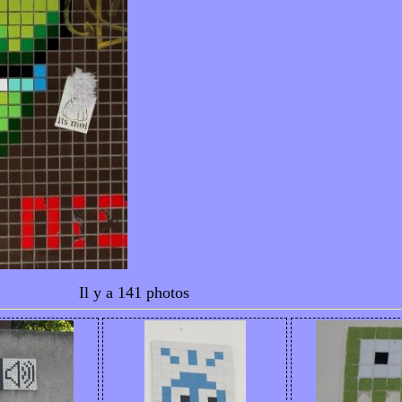
Il y a 141 photos