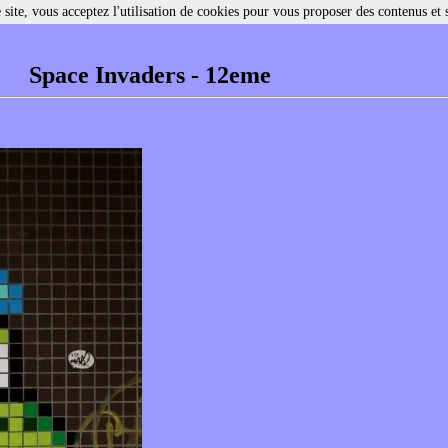
site, vous acceptez l'utilisation de cookies pour vous proposer des contenus et 
Space Invaders - 12eme