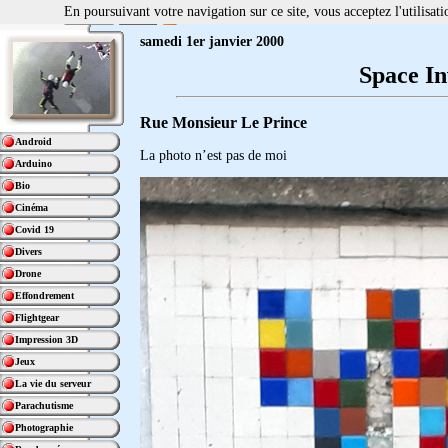
En poursuivant votre navigation sur ce site, vous acceptez l'utilisa
samedi 1er janvier 2000
Space In
Rue Monsieur Le Prince
Android
La photo n’est pas de moi
Arduino
Bio
Cinéma
Covid 19
Divers
Drone
Effondrement
Flightgear
Impression 3D
Jeux
La vie du serveur
Parachutisme
Photographie