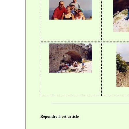
Répondre à cet article