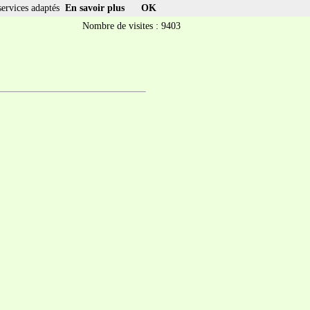
services adaptés
En savoir plus
OK
Nombre de visites : 9403