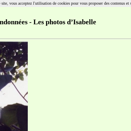
site, vous acceptez l'utilisation de cookies pour vous proposer des contenus et 
ndonnées - Les photos d’Isabelle