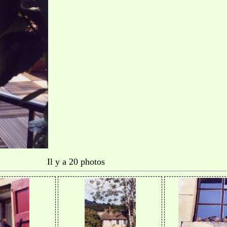
Il y a 20 photos